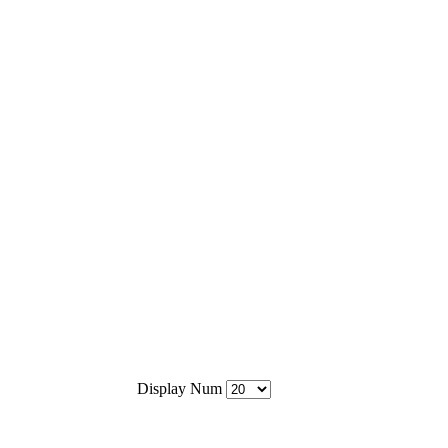
Display Num